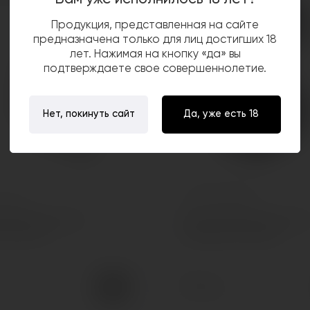
Продукция, представленная на сайте
предназначена только для лиц достигших 18
лет. Нажимая на кнопку «да» вы
подтверждаете свое совершеннолетие.
Нет, покинуть сайт
Да, уже есть 18
аличии
Нет в наличии
льный мундштук
Персональный мундшту
 Persona
Северный черный
330грн.