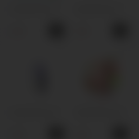
Одноразова POD-система
Одноразова POD-система
Elf Bar 30000 Ice King
Elf Bar 30000 Nic King
650грн.
650грн.
850грн.
850грн.
Одноразова POD-система
Одноразова POD-система
Elf Bar 30000 Sour King
Elf Bar 30000 Sweet King
650грн.
650грн.
850грн.
850грн.